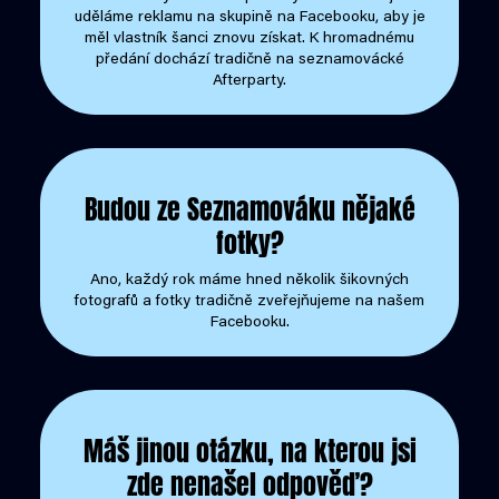
uděláme reklamu na skupině na Facebooku, aby je
měl vlastník šanci znovu získat. K hromadnému
předání dochází tradičně na seznamovácké
Afterparty.
Budou ze Seznamováku nějaké
fotky?
Ano, každý rok máme hned několik šikovných
fotografů a fotky tradičně zveřejňujeme na našem
Facebooku.
Máš jinou otázku, na kterou jsi
zde nenašel odpověď?